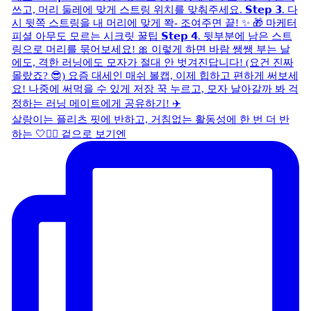
살랑이는 플리츠 핏에 반하고, 거침없는 활동성에 한 번 더 반
하는 🤍🏃‍♀️ 겉으로 보기엔