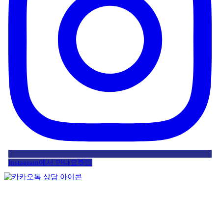
Instagram에서 만나요👋🏻