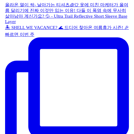
🏝️ SHELL WE VACANCE? 🌊 드디어 찾아온 여름휴가 시즌! 🎉
빠르면 이번 주